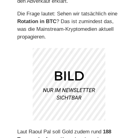
den Abverkauf erklärt.
Die Frage lautet: Sehen wir tatsächlich eine
Rotation in BTC
? Das ist zumindest das,
was die Mainstream-Kryptomedien aktuell
propagieren.
Laut Raoul Pal soll Gold zudem rund
188