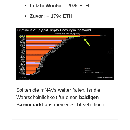
Letzte Woche:
+202k ETH
Zuvor:
+ 179k ETH
Sollten die mNAVs weiter fallen, ist die
Wahrscheinlichkeit für einen
baldigen
Bärenmarkt
aus meiner Sicht sehr hoch.