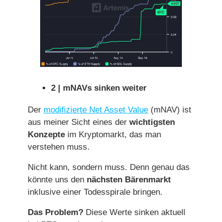
2 | mNAVs sinken weiter
Der
modifizierte Net Asset Value
(mNAV) ist
aus meiner Sicht eines der
wichtigsten
Konzepte
im Kryptomarkt, das man
verstehen muss.
Nicht kann, sondern muss. Denn genau das
könnte uns den
nächsten Bärenmarkt
inklusive einer Todesspirale bringen.
Das Problem?
Diese Werte sinken aktuell