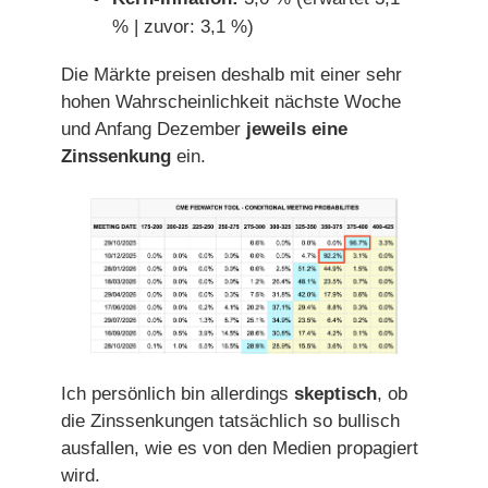
% | zuvor: 3,1 %)
Die Märkte preisen deshalb mit einer sehr
hohen Wahrscheinlichkeit nächste Woche
und Anfang Dezember
jeweils eine
Zinssenkung
ein.
Ich persönlich bin allerdings
skeptisch
, ob
die Zinssenkungen tatsächlich so bullisch
ausfallen, wie es von den Medien propagiert
wird.