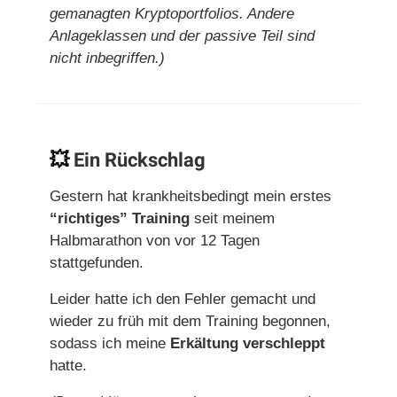
gemanagten Kryptoportfolios. Andere
Anlageklassen und der passive Teil sind
nicht inbegriffen.)
💥
Ein Rückschlag
Gestern hat krankheitsbedingt mein erstes
“richtiges” Training
seit meinem
Halbmarathon von vor 12 Tagen
stattgefunden.
Leider hatte ich den Fehler gemacht und
wieder zu früh mit dem Training begonnen,
sodass ich meine
Erkältung verschleppt
hatte.