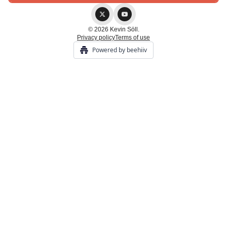
© 2026 Kevin Söll.
Privacy policy
Terms of use
Powered by beehiiv