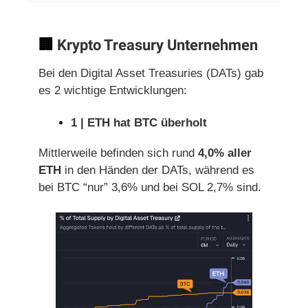
🏢
Krypto Treasury Unternehmen
Bei den Digital Asset Treasuries (DATs) gab
es 2 wichtige Entwicklungen:
1 | ETH hat BTC überholt
Mittlerweile befinden sich rund
4,0% aller
ETH
in den Händen der DATs, während es
bei BTC “nur” 3,6% und bei SOL 2,7% sind.