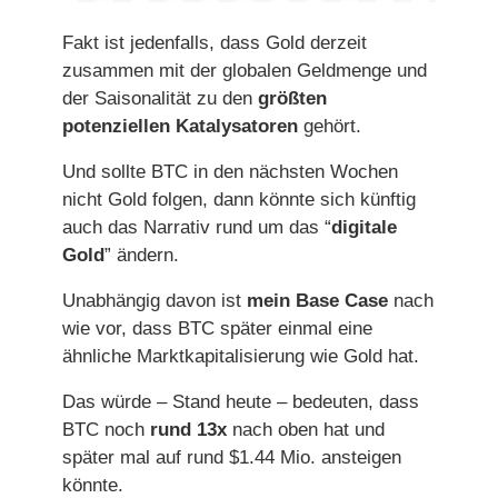
Fakt ist jedenfalls, dass Gold derzeit
zusammen mit der globalen Geldmenge und
der Saisonalität zu den
größten
potenziellen Katalysatoren
gehört.
Und sollte BTC in den nächsten Wochen
nicht Gold folgen, dann könnte sich künftig
auch das Narrativ rund um das “
digitale
Gold
” ändern.
Unabhängig davon ist
mein Base Case
nach
wie vor, dass BTC später einmal eine
ähnliche Marktkapitalisierung wie Gold hat.
Das würde – Stand heute – bedeuten, dass
BTC noch
rund 13x
nach oben hat und
später mal auf rund $1.44 Mio. ansteigen
könnte.