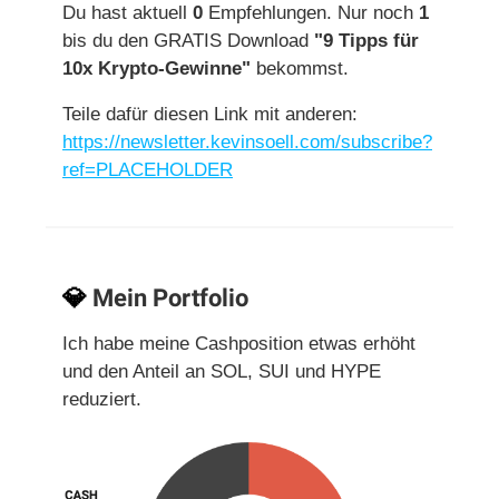
Du hast aktuell
0
Empfehlungen. Nur noch
1
bis du den GRATIS Download
"9 Tipps für
10x Krypto-Gewinne"
bekommst.
Teile dafür diesen Link mit anderen:
https://newsletter.kevinsoell.com/subscribe?
ref=PLACEHOLDER
💎
Mein Portfolio
Ich habe meine Cashposition etwas erhöht
und den Anteil an SOL, SUI und HYPE
reduziert.