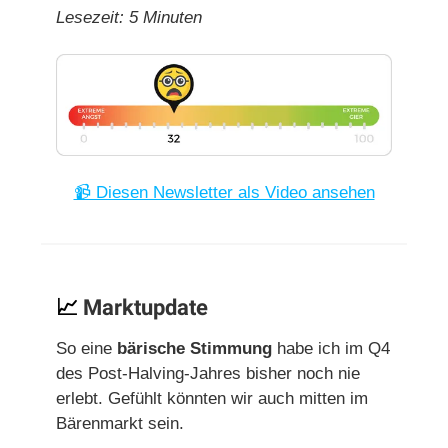
Lesezeit: 5 Minuten
📹 Diesen Newsletter als Video ansehen
📈
Marktupdate
So eine
bärische Stimmung
habe ich im Q4
des Post-Halving-Jahres bisher noch nie
erlebt. Gefühlt könnten wir auch mitten im
Bärenmarkt sein.