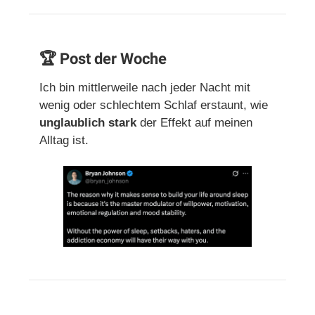
🏆 Post der Woche
Ich bin mittlerweile nach jeder Nacht mit
wenig oder schlechtem Schlaf erstaunt, wie
unglaublich stark
der Effekt auf meinen
Alltag ist.