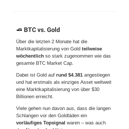
🧈
BTC vs. Gold
Über die letzten 2 Monate hat die
Marktkapitalisierung von Gold
teilweise
wöchentlich
so stark zugenommen wie das
gesamte BTC Market Cap.
Dabei ist Gold auf
rund $4.381
angestiegen
und hat erstmals als einziges Asset weltweit
eine Marktkapitalisierung von über $30
Billionen erreicht.
Viele gehen nun davon aus, dass die langen
Schlangen vor den Goldläden ein
vorläufiges Topsignal
waren – was auch