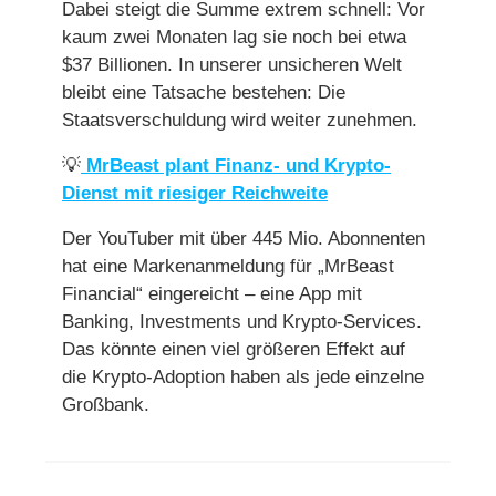
Dabei steigt die Summe extrem schnell: Vor
kaum zwei Monaten lag sie noch bei etwa
$37 Billionen. In unserer unsicheren Welt
bleibt eine Tatsache bestehen: Die
Staatsverschuldung wird weiter zunehmen.
💡
MrBeast plant Finanz- und Krypto-
Dienst mit riesiger Reichweite
Der YouTuber mit über 445 Mio. Abonnenten
hat eine Markenanmeldung für „MrBeast
Financial“ eingereicht – eine App mit
Banking, Investments und Krypto-Services.
Das könnte einen viel größeren Effekt auf
die Krypto-Adoption haben als jede einzelne
Großbank.