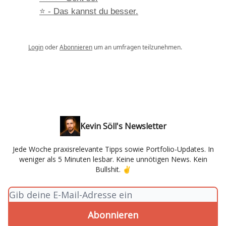
⭐ - Das kannst du besser.
Login
oder
Abonnieren
um an umfragen teilzunehmen.
Kevin Söll's Newsletter
Jede Woche praxisrelevante Tipps sowie Portfolio-Updates. In
weniger als 5 Minuten lesbar. Keine unnötigen News. Kein
Bullshit. ✌