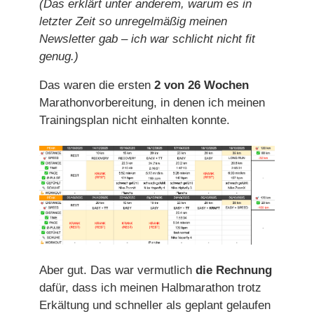
(Das erklärt unter anderem, warum es in
letzter Zeit so unregelmäßig meinen
Newsletter gab – ich war schlicht nicht fit
genug.)
Das waren die ersten
2 von 26 Wochen
Marathonvorbereitung, in denen ich meinen
Trainingsplan nicht einhalten konnte.
Aber gut. Das war vermutlich
die Rechnung
dafür, dass ich meinen Halbmarathon trotz
Erkältung und schneller als geplant gelaufen