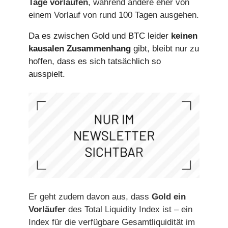
Tage vorlaufen
, während andere eher von
einem Vorlauf von rund 100 Tagen ausgehen.
Da es zwischen Gold und BTC leider
keinen
kausalen Zusammenhang
gibt, bleibt nur zu
hoffen, dass es sich tatsächlich so
ausspielt.
Er geht zudem davon aus, dass
Gold ein
Vorläufer
des Total Liquidity Index ist – ein
Index für die verfügbare Gesamtliquidität im