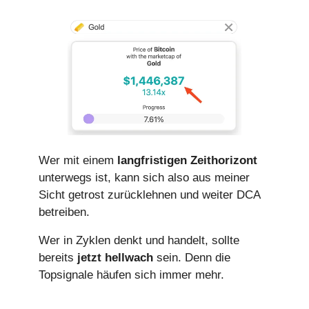
Wer mit einem
langfristigen Zeithorizont
unterwegs ist, kann sich also aus meiner
Sicht getrost zurücklehnen und weiter DCA
betreiben.
Wer in Zyklen denkt und handelt, sollte
bereits
jetzt hellwach
sein. Denn die
Topsignale häufen sich immer mehr.