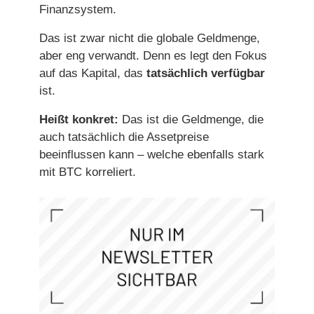
Finanzsystem.
Das ist zwar nicht die globale Geldmenge,
aber eng verwandt. Denn es legt den Fokus
auf das Kapital, das
tatsächlich verfügbar
ist.
Heißt konkret:
Das ist die Geldmenge, die
auch tatsächlich die Assetpreise
beeinflussen kann – welche ebenfalls stark
mit BTC korreliert.