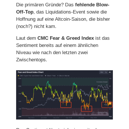
Die primären Gründe? Das
fehlende Blow-
Off-Top
, das Liquidations-Event sowie die
Hoffnung auf eine Altcoin-Saison, die bisher
(noch?) nicht kam.
Laut dem
CMC Fear & Greed Index
ist das
Sentiment bereits auf einem ähnlichen
Niveau wie nach den letzten zwei
Zwischentops.