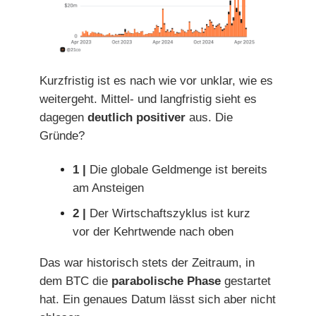
Kurzfristig ist es nach wie vor unklar, wie es
weitergeht. Mittel- und langfristig sieht es
dagegen
deutlich positiver
aus. Die
Gründe?
1 |
Die globale Geldmenge ist bereits
am Ansteigen
2 |
Der Wirtschaftszyklus ist kurz
vor der Kehrtwende nach oben
Das war historisch stets der Zeitraum, in
dem BTC die
parabolische Phase
gestartet
hat. Ein genaues Datum lässt sich aber nicht