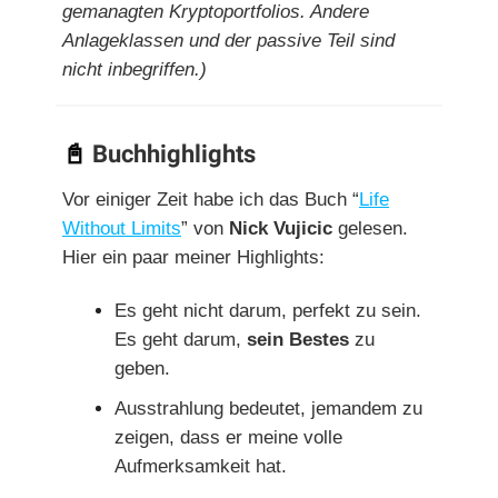
gemanagten Kryptoportfolios. Andere
Anlageklassen und der passive Teil sind
nicht inbegriffen.)
📓
Buchhighlights
Vor einiger Zeit habe ich das Buch “
Life
Without Limits
” von
Nick Vujicic
gelesen.
Hier ein paar meiner Highlights:
Es geht nicht darum, perfekt zu sein.
Es geht darum,
sein Bestes
zu
geben.
Ausstrahlung bedeutet, jemandem zu
zeigen, dass er meine volle
Aufmerksamkeit hat.