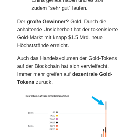
China gehabt haben und es soll
zudem “sehr gut” laufen.
Der
große Gewinner?
Gold. Durch die
anhaltende Unsicherheit hat der tokenisierte
Gold-Markt mit knapp $1.5 Mrd. neue
Höchststände erreicht.
Auch das Handelsvolumen der Gold-Tokens
auf der Blockchain hat sich vervielfacht.
Immer mehr greifen auf
dezentrale Gold-
Tokens
zurück.