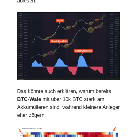
ablesen.
Das könnte auch erklären, warum bereits
BTC-Wale
mit über 10k BTC stark am
Akkumulieren sind, während kleinere Anleger
eher zögern.