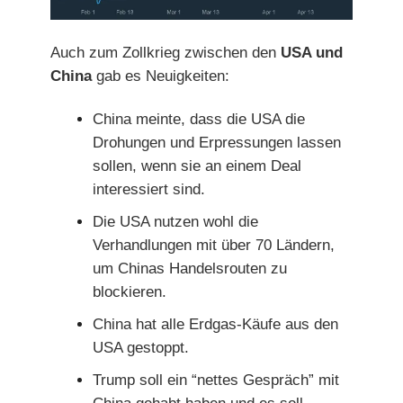
Auch zum Zollkrieg zwischen den
USA und
China
gab es Neuigkeiten:
China meinte, dass die USA die
Drohungen und Erpressungen lassen
sollen, wenn sie an einem Deal
interessiert sind.
Die USA nutzen wohl die
Verhandlungen mit über 70 Ländern,
um Chinas Handelsrouten zu
blockieren.
China hat alle Erdgas-Käufe aus den
USA gestoppt.
Trump soll ein “nettes Gespräch” mit