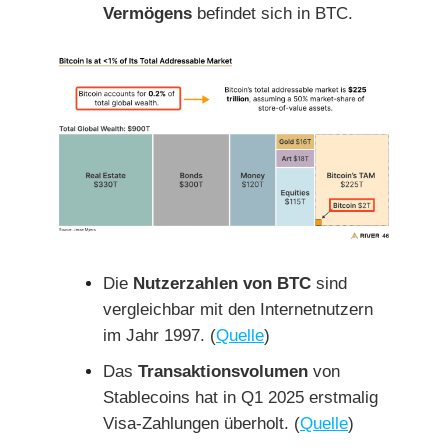
Vermögens
befindet sich in BTC.
Die
Nutzerzahlen von BTC
sind
vergleichbar mit den Internetnutzern
im Jahr 1997. (
Quelle
)
Das
Transaktionsvolumen
von
Stablecoins hat in Q1 2025 erstmalig
Visa-Zahlungen überholt. (
Quelle
)