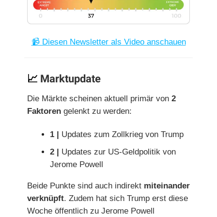
📹 Diesen Newsletter als Video anschauen
📈
Marktupdate
Die Märkte scheinen aktuell primär von
2
Faktoren
gelenkt zu werden:
1 |
Updates zum Zollkrieg von Trump
2 |
Updates zur US-Geldpolitik von
Jerome Powell
Beide Punkte sind auch indirekt
miteinander
verknüpft
. Zudem hat sich Trump erst diese
Woche öffentlich zu Jerome Powell