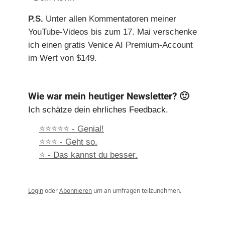
P.S.
Unter allen Kommentatoren meiner
YouTube-Videos bis zum 17. Mai verschenke
ich einen gratis Venice AI Premium-Account
im Wert von $149.
Wie war mein heutiger Newsletter? 🙂
Ich schätze dein ehrliches Feedback.
⭐⭐⭐⭐⭐ - Genial!
⭐⭐⭐ - Geht so.
⭐ - Das kannst du besser.
Login
oder
Abonnieren
um an umfragen teilzunehmen.