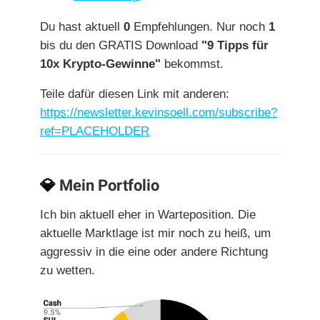
Du hast aktuell
0
Empfehlungen. Nur noch
1
bis du den GRATIS Download
"9 Tipps für
10x Krypto-Gewinne"
bekommst.
Teile dafür diesen Link mit anderen:
https://newsletter.kevinsoell.com/subscribe?
ref=PLACEHOLDER
💎
Mein Portfolio
Ich bin aktuell eher in Warteposition. Die
aktuelle Marktlage ist mir noch zu heiß, um
aggressiv in die eine oder andere Richtung
zu wetten.