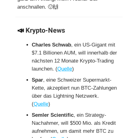
anschnallen.
🙂🙌
📣
Krypto-News
Charles Schwab
, ein US-Gigant mit
$7.1 Billionen AUM, will innerhalb der
nächsten 12 Monate Krypto-Trading
launchen. (
Quelle
)
Spar
, eine Schweizer Supermarkt-
Kette, akzeptiert nun BTC-Zahlungen
über das Lightning Netzwerk.
(
Quelle
)
Semler Scientific
, ein Strategy-
Nachahmer, will $500 Mio. als Kredit
aufnehmen, um damit mehr BTC zu