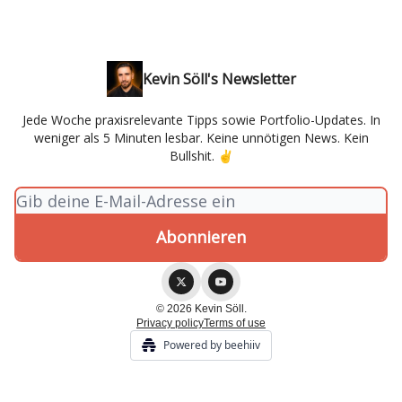
Kevin Söll's Newsletter
Jede Woche praxisrelevante Tipps sowie Portfolio-Updates. In
weniger als 5 Minuten lesbar. Keine unnötigen News. Kein
Bullshit. ✌
© 2026 Kevin Söll.
Privacy policy
Terms of use
Powered by beehiiv