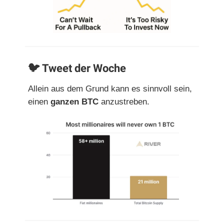
🐦 Tweet der Woche
Allein aus dem Grund kann es sinnvoll sein,
einen
ganzen BTC
anzustreben.