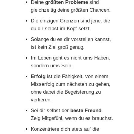
Deine
größten Probleme
sind
gleichzeitig deine größten Chancen.
Die einzigen Grenzen sind jene, die
du dir selbst im Kopf setzt.
Solange du es dir vorstellen kannst,
ist kein Ziel groß genug.
Im Leben geht es nicht ums Haben,
sondern ums Sein.
Erfolg
ist die Fähigkeit, von einem
Misserfolg zum nächsten zu gehen,
ohne dabei die Begeisterung zu
verlieren.
Sei dir selbst der
beste Freund
.
Zeig Mitgefühl, wenn du es brauchst.
Konzentriere dich stets auf die