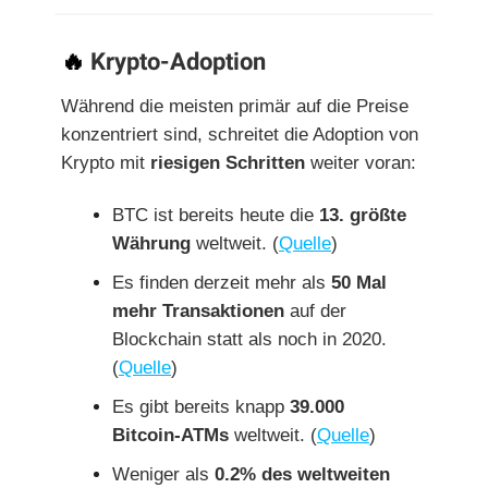
🔥
Krypto-Adoption
Während die meisten primär auf die Preise
konzentriert sind, schreitet die Adoption von
Krypto mit
riesigen Schritten
weiter voran:
BTC ist bereits heute die
13. größte
Währung
weltweit. (
Quelle
)
Es finden derzeit mehr als
50 Mal
mehr Transaktionen
auf der
Blockchain statt als noch in 2020.
(
Quelle
)
Es gibt bereits knapp
39.000
Bitcoin-ATMs
weltweit. (
Quelle
)
Weniger als
0.2% des weltweiten