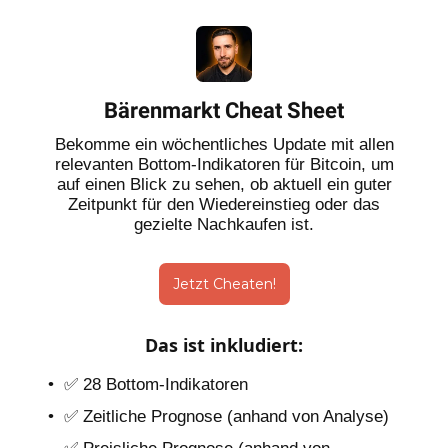
Bärenmarkt Cheat Sheet
Bekomme ein wöchentliches Update mit allen
relevanten Bottom-Indikatoren für Bitcoin, um
auf einen Blick zu sehen, ob aktuell ein guter
Zeitpunkt für den Wiedereinstieg oder das
gezielte Nachkaufen ist.
Jetzt Cheaten!
Das ist inkludiert
:
✅ 28 Bottom-Indikatoren
✅ Zeitliche Prognose (anhand von Analyse)