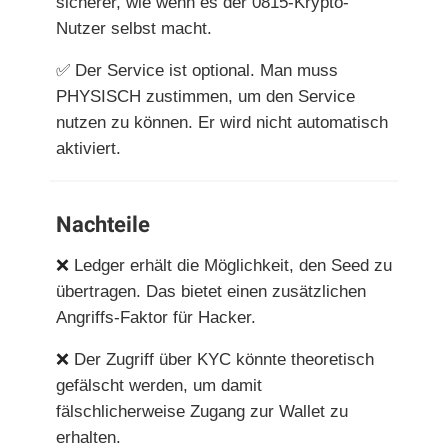
sicherer, wie wenn es der 0815-Krypto-
Nutzer selbst macht.
✅
Der Service ist optional. Man muss
PHYSISCH zustimmen, um den Service
nutzen zu können. Er wird nicht automatisch
aktiviert.
Nachteile
❌
Ledger erhält die Möglichkeit, den Seed zu
übertragen. Das bietet einen zusätzlichen
Angriffs-Faktor für Hacker.
❌
Der Zugriff über KYC könnte theoretisch
gefälscht werden, um damit
fälschlicherweise Zugang zur Wallet zu
erhalten.