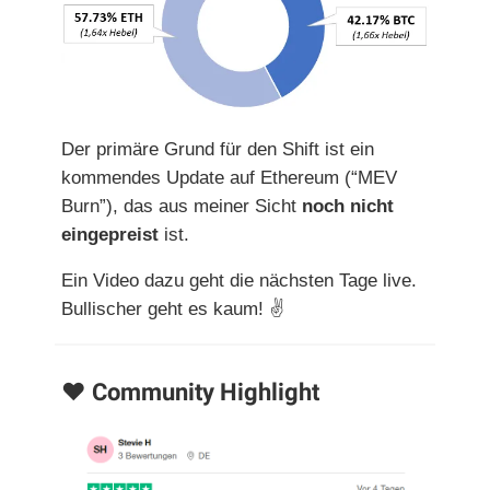
Der primäre Grund für den Shift ist ein
kommendes Update auf Ethereum (“MEV
Burn”), das aus meiner Sicht
noch nicht
eingepreist
ist.
Ein Video dazu geht die nächsten Tage live.
Bullischer geht es kaum! ✌
❤️ Community Highlight