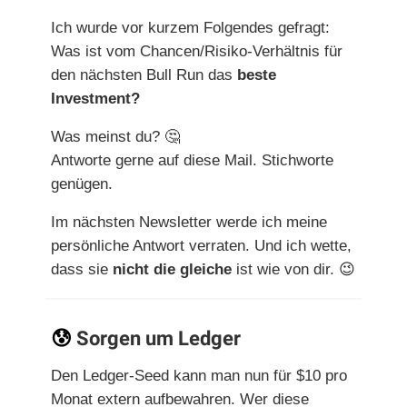
Ich wurde vor kurzem Folgendes gefragt:
Was ist vom Chancen/Risiko-Verhältnis für
den nächsten Bull Run das
beste
Investment?
Was meinst du?
🤔
Antworte gerne auf diese Mail. Stichworte
genügen.
Im nächsten Newsletter werde ich meine
persönliche Antwort verraten. Und ich wette,
dass sie
nicht die gleiche
ist wie von dir.
😉
😰
Sorgen um Ledger
Den Ledger-Seed kann man nun für $10 pro
Monat extern aufbewahren. Wer diese