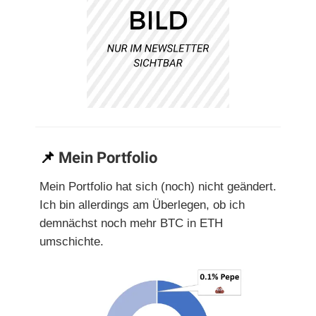
📌
Mein Portfolio
Mein Portfolio hat sich (noch) nicht geändert.
Ich bin allerdings am Überlegen, ob ich
demnächst noch mehr BTC in ETH
umschichte.