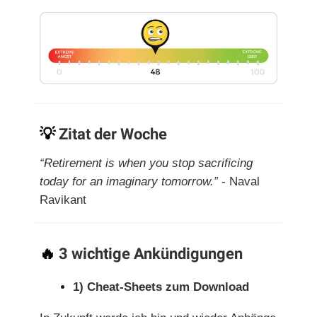
💡
Zitat der Woche
“Retirement is when you stop sacrificing
today for an imaginary tomorrow.”
- Naval
Ravikant
🔥
3 wichtige Ankündigungen
1) Cheat-Sheets zum Download