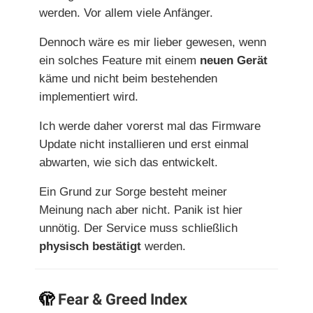
werden. Vor allem viele Anfänger.
Dennoch wäre es mir lieber gewesen, wenn
ein solches Feature mit einem
neuen Gerät
käme und nicht beim bestehenden
implementiert wird.
Ich werde daher vorerst mal das Firmware
Update nicht installieren und erst einmal
abwarten, wie sich das entwickelt.
Ein Grund zur Sorge besteht meiner
Meinung nach aber nicht. Panik ist hier
unnötig. Der Service muss schließlich
physisch bestätigt
werden.
🫣
Fear & Greed Index