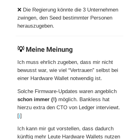
❌
Die Regierung könnte die 3 Unternehmen
zwingen, den Seed bestimmter Personen
herauszugeben.
💡
Meine Meinung
Ich muss ehrlich zugeben, dass mir nicht
bewusst war, wie viel “Vertrauen” selbst bei
einer Hardware Wallet notwendig ist.
Solche Firmware-Updates waren angeblich
schon immer (!)
möglich. Bankless hat
hierzu extra den CTO von Ledger interviewt.
[
i
]
Ich kann mir gut vorstellen, dass dadurch
künftig mehr Leute Hardware Wallets nutzen