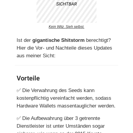
Kein Witz. Sieh selbst.
Ist der
gigantische Shitstorm
berechtigt?
Hier die Vor- und Nachteile dieses Updates
aus meiner Sicht:
Vorteile
✅
Die Verwahrung des Seeds kann
kostenpflichtig vereinfacht werden, sodass
Hardware Wallets massentauglicher werden.
✅
Die Aufbewahrung über 3 getrennte
Dienstleister ist unter Umständen sogar