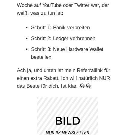
Woche auf YouTube oder Twitter war, der
weiß, was zu tun ist:
Schritt 1: Panik verbreiten
Schritt 2: Ledger verbrennen
Schritt 3: Neue Hardware Wallet
bestellen
Ach ja, und unten ist mein Referrallink für
einen extra Rabatt. Ich will natürlich NUR
das Beste für dich. Ist klar.
😂😂