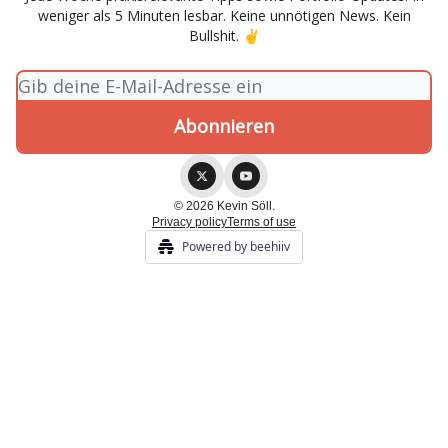
weniger als 5 Minuten lesbar. Keine unnötigen News. Kein
Bullshit. ✌
© 2026 Kevin Söll.
Privacy policy
Terms of use
Powered by beehiiv