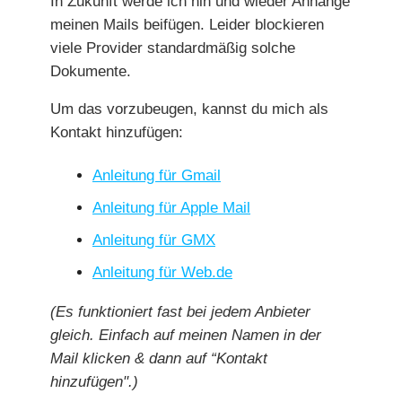
In Zukunft werde ich hin und wieder Anhänge
meinen Mails beifügen. Leider blockieren
viele Provider standardmäßig solche
Dokumente.
Um das vorzubeugen, kannst du mich als
Kontakt hinzufügen:
Anleitung für Gmail
Anleitung für Apple Mail
Anleitung für GMX
Anleitung für Web.de
(Es funktioniert fast bei jedem Anbieter
gleich. Einfach auf meinen Namen in der
Mail klicken & dann auf “Kontakt
hinzufügen".)