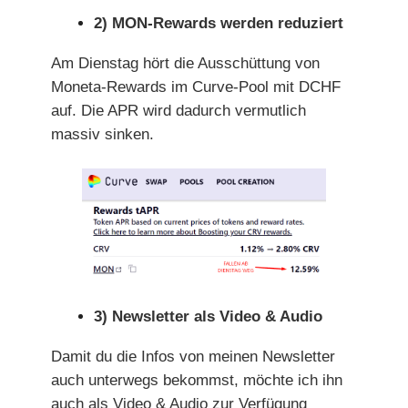
2) MON-Rewards werden reduziert
Am Dienstag hört die Ausschüttung von
Moneta-Rewards im Curve-Pool mit DCHF
auf. Die APR wird dadurch vermutlich
massiv sinken.
3) Newsletter als Video & Audio
Damit du die Infos von meinen Newsletter
auch unterwegs bekommst, möchte ich ihn
auch als Video & Audio zur Verfügung