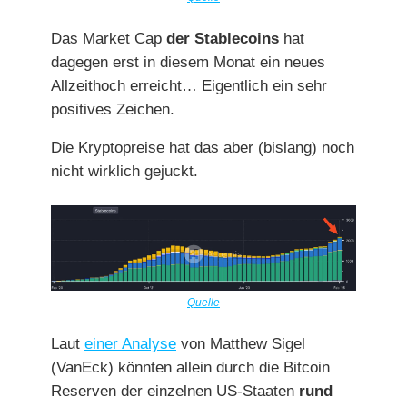
Das Market Cap
der Stablecoins
hat
dagegen erst in diesem Monat ein neues
Allzeithoch erreicht… Eigentlich ein sehr
positives Zeichen.
Die Kryptopreise hat das aber (bislang) noch
nicht wirklich gejuckt.
Quelle
Laut
einer Analyse
von Matthew Sigel
(VanEck) könnten allein durch die Bitcoin
Reserven der einzelnen US-Staaten
rund