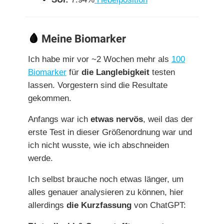
🩸
Meine Biomarker
Ich habe mir vor ~2 Wochen mehr als
100
Biomarker
für
die Langlebigkeit
testen
lassen. Vorgestern sind die Resultate
gekommen.
Anfangs war ich
etwas nervös
, weil das der
erste Test in dieser Größenordnung war und
ich nicht wusste, wie ich abschneiden
werde.
Ich selbst brauche noch etwas länger, um
alles genauer analysieren zu können, hier
allerdings
die Kurzfassung
von ChatGPT: