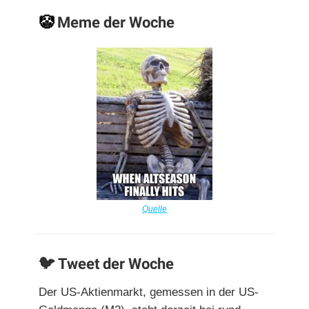
🤡
Meme der Woche
Quelle
🐦 Tweet der Woche
Der US-Aktienmarkt, gemessen in der US-