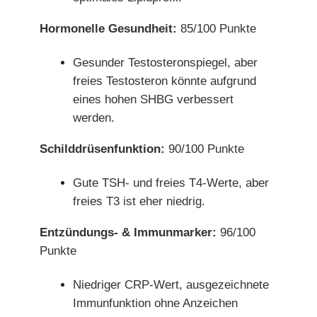
Hormonelle Gesundheit:
85/100 Punkte
Gesunder Testosteronspiegel, aber
freies Testosteron könnte aufgrund
eines hohen SHBG verbessert
werden.
Schilddrüsenfunktion:
90/100 Punkte
Gute TSH- und freies T4-Werte, aber
freies T3 ist eher niedrig.
Entzündungs- & Immunmarker:
96/100
Punkte
Niedriger CRP-Wert, ausgezeichnete
Immunfunktion ohne Anzeichen