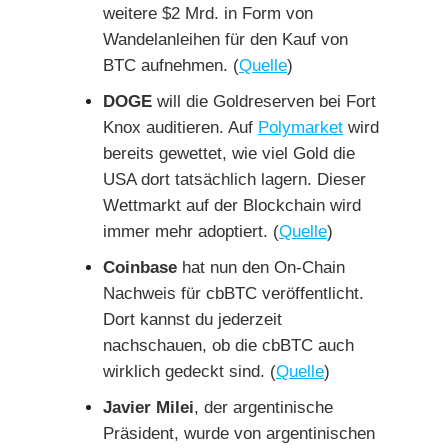
weitere $2 Mrd. in Form von
Wandelanleihen für den Kauf von
BTC aufnehmen. (
Quelle
)
DOGE
will die Goldreserven bei Fort
Knox auditieren. Auf
Polymarket
wird
bereits gewettet, wie viel Gold die
USA dort tatsächlich lagern. Dieser
Wettmarkt auf der Blockchain wird
immer mehr adoptiert. (
Quelle
)
Coinbase
hat nun den On-Chain
Nachweis für cbBTC veröffentlicht.
Dort kannst du jederzeit
nachschauen, ob die cbBTC auch
wirklich gedeckt sind. (
Quelle
)
Javier Milei
, der argentinische
Präsident, wurde von argentinischen