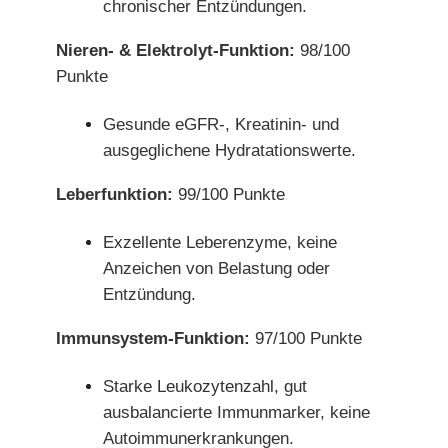
chronischer Entzündungen.
Nieren- & Elektrolyt-Funktion:
98/100
Punkte
Gesunde eGFR-, Kreatinin- und
ausgeglichene Hydratationswerte.
Leberfunktion:
99/100 Punkte
Exzellente Leberenzyme, keine
Anzeichen von Belastung oder
Entzündung.
Immunsystem-Funktion:
97/100 Punkte
Starke Leukozytenzahl, gut
ausbalancierte Immunmarker, keine
Autoimmunerkrankungen.