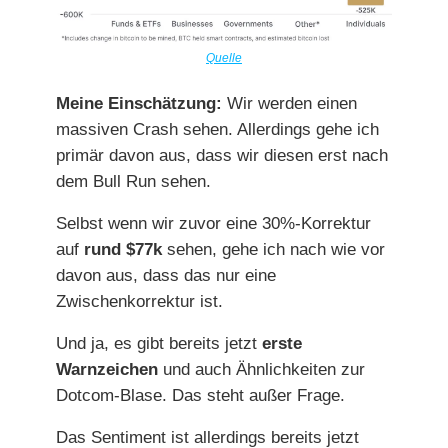
Quelle
Meine Einschätzung:
Wir werden einen
massiven Crash sehen. Allerdings gehe ich
primär davon aus, dass wir diesen erst nach
dem Bull Run sehen.
Selbst wenn wir zuvor eine 30%-Korrektur
auf
rund $77k
sehen, gehe ich nach wie vor
davon aus, dass das nur eine
Zwischenkorrektur ist.
Und ja, es gibt bereits jetzt
erste
Warnzeichen
und auch Ähnlichkeiten zur
Dotcom-Blase. Das steht außer Frage.
Das Sentiment ist allerdings bereits jetzt