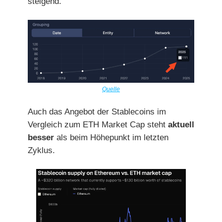
steigend.
Quelle
Auch das Angebot der Stablecoins im
Vergleich zum ETH Market Cap steht
aktuell
besser
als beim Höhepunkt im letzten
Zyklus.