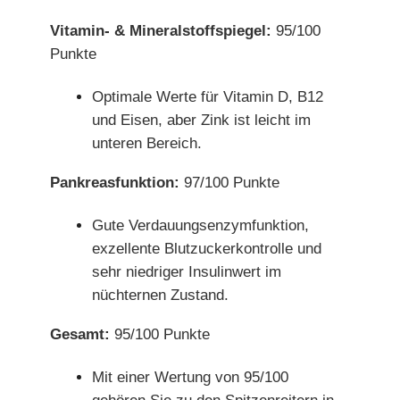
Vitamin- & Mineralstoffspiegel:
95/100
Punkte
Optimale Werte für Vitamin D, B12
und Eisen, aber Zink ist leicht im
unteren Bereich.
Pankreasfunktion:
97/100 Punkte
Gute Verdauungsenzymfunktion,
exzellente Blutzuckerkontrolle und
sehr niedriger Insulinwert im
nüchternen Zustand.
Gesamt:
95/100 Punkte
Mit einer Wertung von 95/100