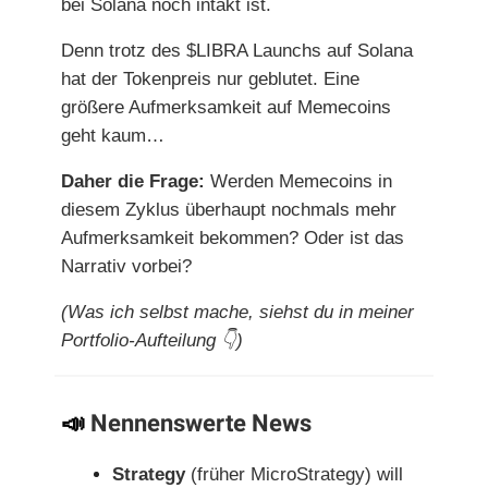
bei Solana noch intakt ist.
Denn trotz des $LIBRA Launchs auf Solana
hat der Tokenpreis nur geblutet. Eine
größere Aufmerksamkeit auf Memecoins
geht kaum…
Daher die Frage:
Werden Memecoins in
diesem Zyklus überhaupt nochmals mehr
Aufmerksamkeit bekommen? Oder ist das
Narrativ vorbei?
(Was ich selbst mache, siehst du in meiner
Portfolio-Aufteilung 👇)
📣
Nennenswerte News
Strategy
(früher MicroStrategy) will