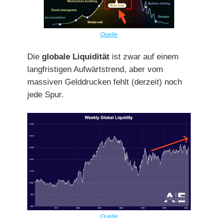
Quelle
Die
globale Liquidität
ist zwar auf einem
langfristigen Aufwärtstrend, aber vom
massiven Gelddrucken fehlt (derzeit) noch
jede Spur.
Quelle