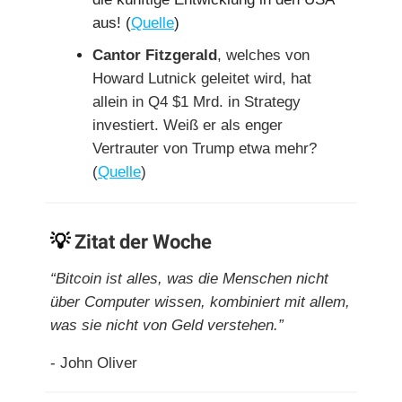
aus! (
Quelle
)
Cantor Fitzgerald
, welches von
Howard Lutnick geleitet wird, hat
allein in Q4 $1 Mrd. in Strategy
investiert. Weiß er als enger
Vertrauter von Trump etwa mehr?
(
Quelle
)
💡
Zitat der Woche
“Bitcoin ist alles, was die Menschen nicht
über Computer wissen, kombiniert mit allem,
was sie nicht von Geld verstehen.”
- John Oliver