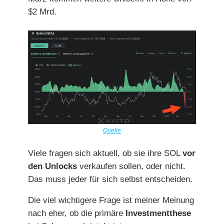
$2 Mrd.
Quelle
Viele fragen sich aktuell, ob sie ihre SOL
vor
den Unlocks
verkaufen sollen, oder nicht.
Das muss jeder für sich selbst entscheiden.
Die viel wichtigere Frage ist meiner Meinung
nach eher, ob die primäre
Investmentthese