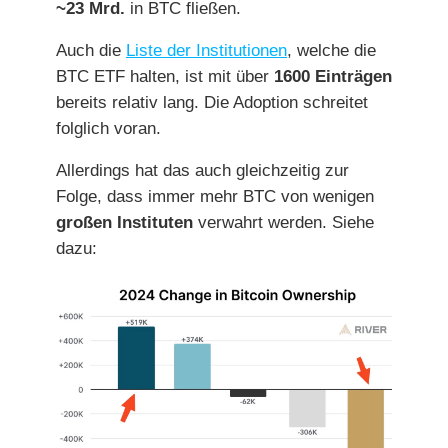
~23 Mrd.
in BTC fließen.
Auch die
Liste der Institutionen
, welche die
BTC ETF halten, ist mit über
1600 Einträgen
bereits relativ lang. Die Adoption schreitet
folglich voran.
Allerdings hat das auch gleichzeitig zur
Folge, dass immer mehr BTC von wenigen
großen Instituten
verwahrt werden. Siehe
dazu: