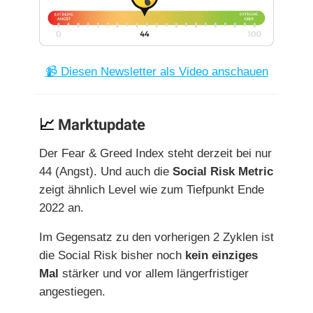
📹 Diesen Newsletter als Video anschauen
📈
Marktupdate
Der Fear & Greed Index steht derzeit bei nur
44 (Angst). Und auch die
Social Risk Metric
zeigt ähnlich Level wie zum Tiefpunkt Ende
2022 an.
Im Gegensatz zu den vorherigen 2 Zyklen ist
die Social Risk
bisher noch
kein einziges
Mal
stärker und vor allem längerfristiger
angestiegen.