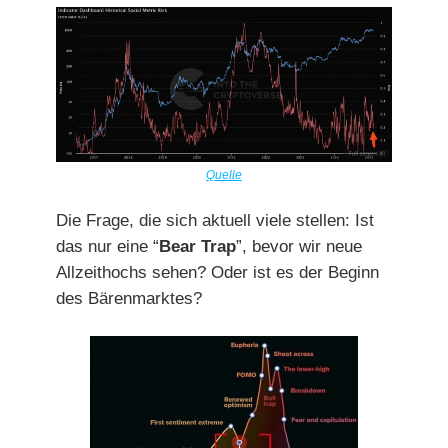
Quelle
Die Frage, die sich aktuell viele stellen: Ist
das nur eine “
Bear Trap
”, bevor wir neue
Allzeithochs sehen? Oder ist es der Beginn
des Bärenmarktes?