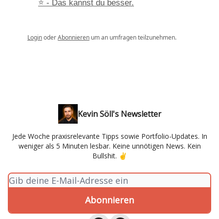
⭐ - Das kannst du besser.
Login
oder
Abonnieren
um an umfragen teilzunehmen.
Kevin Söll's Newsletter
Jede Woche praxisrelevante Tipps sowie Portfolio-Updates. In
weniger als 5 Minuten lesbar. Keine unnötigen News. Kein
Bullshit. ✌