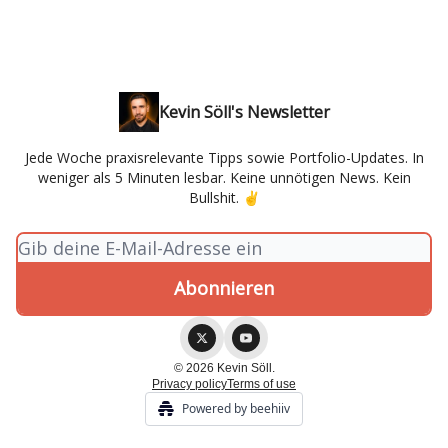
Kevin Söll's Newsletter
Jede Woche praxisrelevante Tipps sowie Portfolio-Updates. In
weniger als 5 Minuten lesbar. Keine unnötigen News. Kein
Bullshit. ✌
© 2026 Kevin Söll.
Privacy policy
Terms of use
Powered by beehiiv