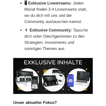
🖥️ Exklusive Livestreams:
Jeden
Monat finden 3-4 Livestreams statt,
wo du dich mit uns und der
Community austauschen kannst.
👨
Exklusive Community:
Tausche
dich unter Gleichgesinnten zu den
Strategien, Investments und
sonstigen Themen aus.
Unser aktueller Fokus?