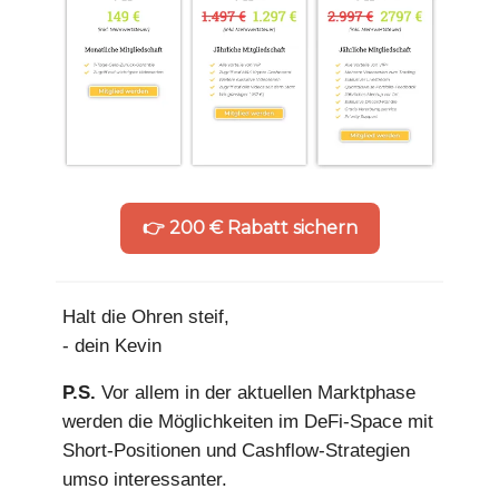
👉 200 € Rabatt sichern
Halt die Ohren steif,
- dein Kevin
P.S.
Vor allem in der aktuellen Marktphase
werden die Möglichkeiten im DeFi-Space mit
Short-Positionen und Cashflow-Strategien
umso interessanter.