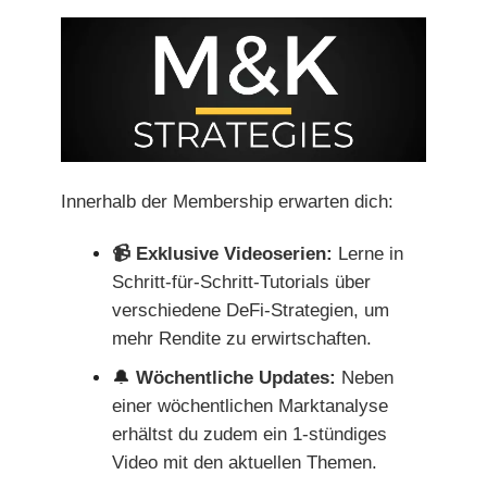
Innerhalb der Membership erwarten dich:
📹 Exklusive Videoserien:
Lerne in
Schritt-für-Schritt-Tutorials über
verschiedene DeFi-Strategien, um
mehr Rendite zu erwirtschaften.
🔔
Wöchentliche Updates:
Neben
einer wöchentlichen Marktanalyse
erhältst du zudem ein 1-stündiges
Video mit den aktuellen Themen.