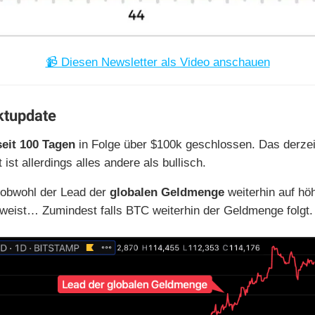
📹 Diesen Newsletter als Video anschauen
tupdate
seit 100 Tagen
in Folge über $100k geschlossen. Das derzei
ist allerdings alles andere als bullisch.
 obwohl der Lead der
globalen Geldmenge
weiterhin auf hö
weist… Zumindest falls BTC weiterhin der Geldmenge folgt.