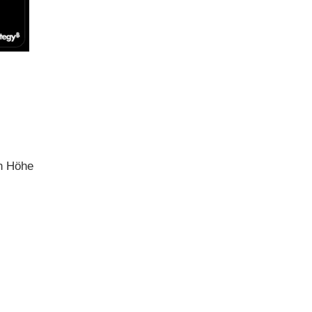
n Höhe