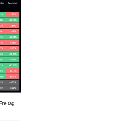
Freitag