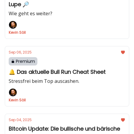
Lupe 🔎
Wie geht es weiter?
Kevin Söll
Sep 06, 2025
Premium
🔔 Das aktuelle Bull Run Cheat Sheet
Stressfrei beim Top auscashen.
Kevin Söll
Sep 04, 2025
Bitcoin Update: Die bullische und bärische