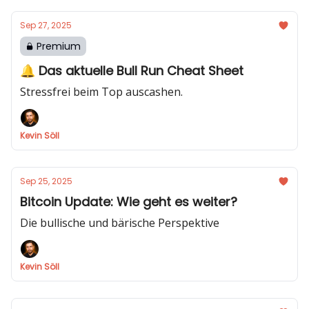
Sep 27, 2025
Premium
🔔 Das aktuelle Bull Run Cheat Sheet
Stressfrei beim Top auscashen.
Kevin Söll
Sep 25, 2025
Bitcoin Update: Wie geht es weiter?
Die bullische und bärische Perspektive
Kevin Söll