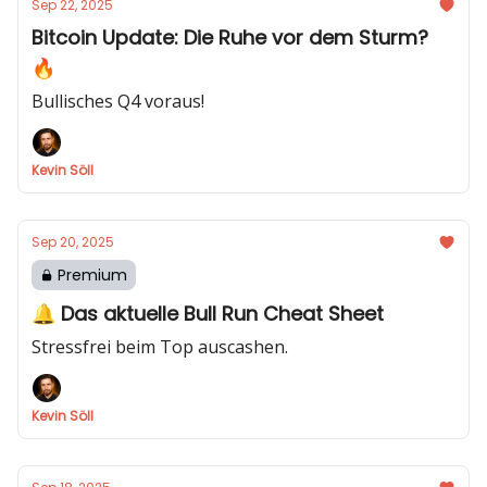
Sep 22, 2025
Bitcoin Update: Die Ruhe vor dem Sturm?
🔥
Bullisches Q4 voraus!
Kevin Söll
Sep 20, 2025
Premium
🔔 Das aktuelle Bull Run Cheat Sheet
Stressfrei beim Top auscashen.
Kevin Söll