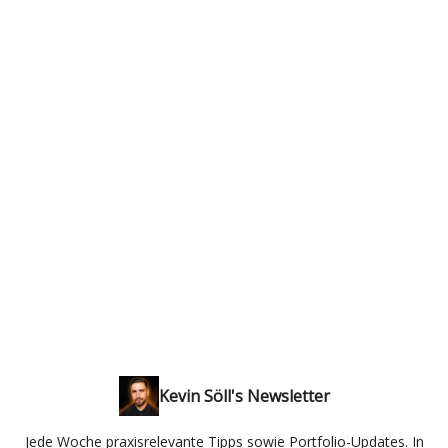
Kevin Söll's Newsletter
Jede Woche praxisrelevante Tipps sowie Portfolio-Updates. In