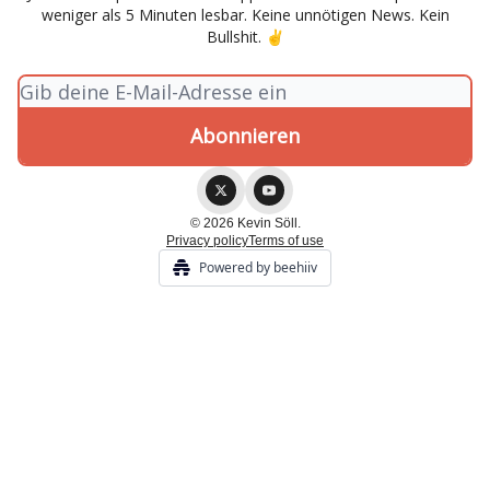
weniger als 5 Minuten lesbar. Keine unnötigen News. Kein
Bullshit. ✌
© 2026 Kevin Söll.
Privacy policy
Terms of use
Powered by beehiiv