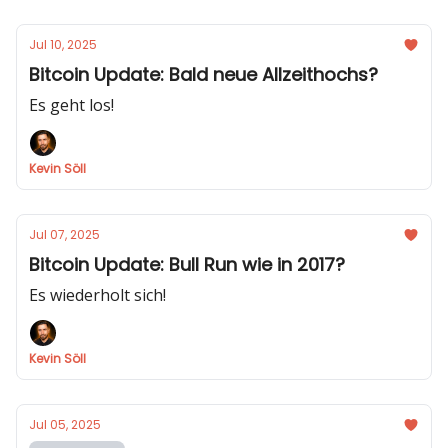
Jul 10, 2025
Bitcoin Update: Bald neue Allzeithochs?
Es geht los!
Kevin Söll
Jul 07, 2025
Bitcoin Update: Bull Run wie in 2017?
Es wiederholt sich!
Kevin Söll
Jul 05, 2025