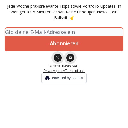
Jede Woche praxisrelevante Tipps sowie Portfolio-Updates. In
weniger als 5 Minuten lesbar. Keine unnötigen News. Kein
Bullshit. ✌
© 2026 Kevin Söll.
Privacy policy
Terms of use
Powered by beehiiv