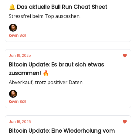
🔔 Das aktuelle Bull Run Cheat Sheet
Stressfrei beim Top auscashen.
Kevin Söll
Jun 19, 2025
Bitcoin Update: Es braut sich etwas
zusammen! 🔥
Abverkauf, trotz positiver Daten
Kevin Söll
Jun 16, 2025
Bitcoin Update: Eine Wiederholung vom