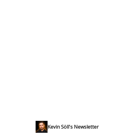
Kevin Söll's Newsletter