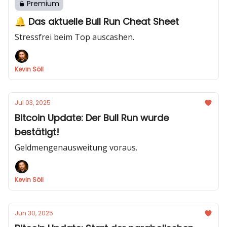
Premium
🔔 Das aktuelle Bull Run Cheat Sheet
Stressfrei beim Top auscashen.
Kevin Söll
Jul 03, 2025
Bitcoin Update: Der Bull Run wurde
bestätigt!
Geldmengenausweitung voraus.
Kevin Söll
Jun 30, 2025